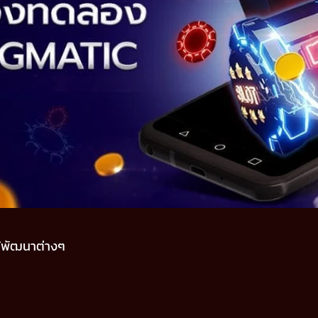
ผู้พัฒนาต่างๆ