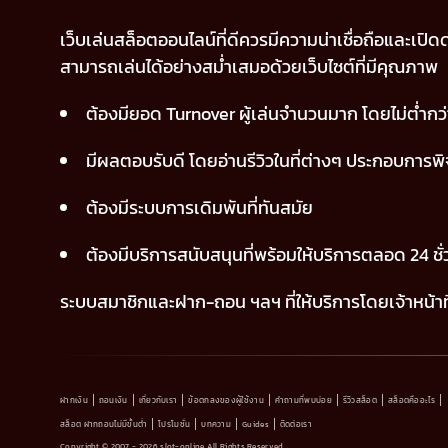
เว็บเล่นสล็อตออนไลน์ที่ดีควรมีความน่าเชื่อถือและเปิ
สามารถเล่นได้อย่างสม่ำเสมอด้วยเว็บไซต์ที่มีคุณภาพ
ต้องมียอด Turnover ผู้เล่นจำนวนมาก โดยไม่ต่ำกว่
มีผลตอบรับดี โดยอ่านรีวิวในที่ต่างๆ ประกอบการ
ต้องมีระบบการเดิมพันที่ทันสมัย
ต้องมีบริการสนับสนุนที่พร้อมให้บริการตลอด 24 ชั
ระบบสมาชิกและฝาก-ถอน ฯลฯ ที่ให้บริการโดยเจ้าหน้าท
ฝากเงิน
ถอนเงิน
เกี่ยวกับเรา
ข้อตกลงของผู้ใช้งาน
คำถามที่พบบ่อย
รีวิวสล็อต
สล็อตคืออะไร
สล็อต ฝากถอนไม่มีขั้นต่ำ
โปรโมชั่น
บทความ
Guides
ติดต่อเรา
Copyright © 2007 -
2026
slot-online
All Rights Reserved