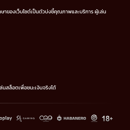
กษาของเว็บไซต์เป็นตัวบ่งชี้คุณภาพและบริการ ผู้เล่น
นสล็อตเพื่อชนะเงินจริงได้