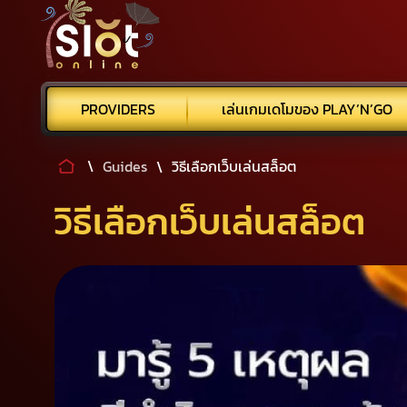
PROVIDERS
เล่นเกมเดโมของ PLAY’N’GO
\
Guides
\
วิธีเลือกเว็บเล่นสล็อต
วิธีเลือกเว็บเล่นสล็อต