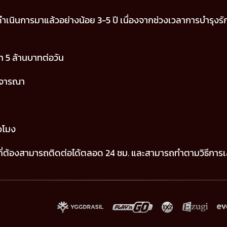
ดดำเนินการมาแล้วอย่างน้อย 3-5 ปี เนื่องจากช่วงเวลาการบำรุงรั
า 5 ล้านบาทต่อวัน
พิจารณา
่วโมง
ี่ต้องสามารถติดต่อได้ตลอด 24 ชม. และสามารถทำตามวิธีการเล่