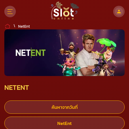
\
NetEnt
NETENT
ค้นหาจากวันที่
NetEnt