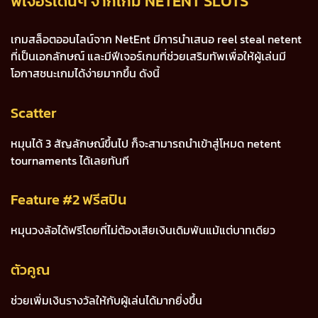
ฟีเจอร์เด่นๆ จากเกม NETENT SLOTS
เกมสล็อตออนไลน์จาก NetEnt มีการนำเสนอ reel steal netent
ที่เป็นเอกลักษณ์ และมีฟีเจอร์เกมที่ช่วยเสริมทัพเพื่อให้ผู้เล่นมี
โอกาสชนะเกมได้ง่ายมากขึ้น ดังนี้
Scatter
หมุนได้ 3 สัญลักษณ์ขึ้นไป ก็จะสามารถนำเข้าสู่โหมด netent
tournaments ได้เลยทันที
Feature #2
ฟรีสปิน
หมุนวงล้อได้ฟรีโดยที่ไม่ต้องเสียเงินเดิมพันแม้แต่บาทเดียว
ตัวคูณ
ช่วยเพิ่มเงินรางวัลให้กับผู้เล่นได้มากยิ่งขึ้น