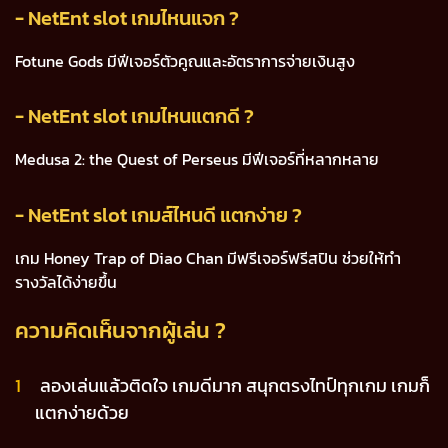
- NetEnt slot เกมไหนแจก ?
Fotune Gods มีฟีเจอร์ตัวคูณและอัตราการจ่ายเงินสูง
- NetEnt slot เกมไหนแตกดี ?
Medusa 2: the Quest of Perseus มีฟีเจอร์ที่หลากหลาย
- NetEnt slot เกมส์ไหนดี แตกง่าย ?
เกม Honey Trap of Diao Chan มีฟรีเจอร์ฟรีสปิน ช่วยให้ทำ
รางวัลได้ง่ายขึ้น
ความคิดเห็นจากผู้เล่น ?
ลองเล่นแล้วติดใจ เกมดีมาก สนุกตรงไทป์ทุกเกม เกมก็
แตกง่ายด้วย