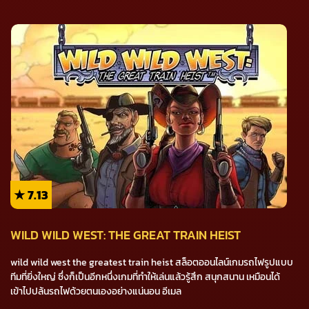
★
7.13
WILD WILD WEST: THE GREAT TRAIN HEIST
wild wild west the greatest train heist สล็อตออนไลน์เกมรถไฟรูปแบบ
ทีมที่ยิ่งใหญ่ ซึ่งก็เป็นอีกหนึ่งเกมที่ทำให้เล่นแล้วรู้สึก สนุกสนาน เหมือนได้
เข้าไปปล้นรถไฟด้วยตนเองอย่างแน่นอน อีเมล