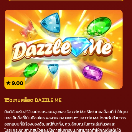
★
9.00
รีวิวเกมสล็อต DAZZLE ME
ยินดีต้อนรับสู่รีวิวอย่างครอบคลุมของ Dazzle Me Slot เกมสล็อตที่ทำให้คุณ
มองเห็นสิ่งที่ไม่เหมือนใคร ผลงานของ NetEnt, Dazzle Me โดดเด่นด้วยการ
ออกแบบที่มีเรื่องของอัญมณีที่น่าทึ่ง, คุณลักษณะในการเล่นที่นวลและ
โปรแกรมเกมที่น่าสนใจและมีโอกาสในการชนะที่สามารถทำให้คุณตื่นเต้นได้