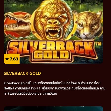
★
7.63
SILVERBACK GOLD
silverback gold เป็นเกมสล็อตออนไลน์มาใหม่ที่สร้างและดำเนินการโดย
NetEnt ค่ายเกมผู้สร้าง และผู้ให้บริการซอฟต์แวร์เกมสล็อตออนไลน์และเกม
คาสิโนออนไลน์ชื่อดังจากประเทศสวีเดน