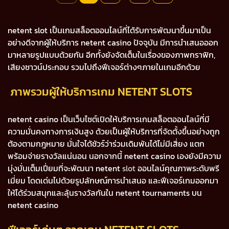
netent slot เป็นเกมสล็อตออนไลน์ที่ได้รับการพัฒนาขึ้นมาเป็น
อย่างดีจากผู้ให้บริการ netent casino ปัจจุบัน มีการนำเสนอออก
มาหลายรูปแบบด้วยกัน อีกทั้งยังจัดเต็มในเรื่องของภาพกราฟิก,
เสียงซาวน์ประกอบ รวมไปถึงฟีเจอร์ต่างๆภายในเกมอีกด้วย
ภาพรวมผู้ให้บริการเกม NETENT SLOTS
netent casino เป็นเว็บไซต์เปิดให้บริการเกมสล็อตออนไลน์ที่มี
ความมั่นคงทางการเงินสูง ด้วยเป็นผู้ให้บริการที่จัดตั้งขึ้นอย่างถูก
ต้องตามกฎหมาย มั่นใจได้ชัวร์ว่าร่วมเดิมพันได้ไม่มีเสี่ยง แตก
พร้อมจ่ายรางวัลแน่นอน นอกจากนี้ netent casino เองยังมีความ
มุ่งมั่นเต็มเปี่ยมที่จะพัฒนา netent
slot
ออนไลน์คุณภาพระดับพรี
เมี่ยม โดดเด่นไปด้วยรูปลักษณ์การนำเสนอ และฟีเจอร์เกมออกมา
ให้ได้ร่วมสนุกและลุ้นรางวัลกันใน netent tournaments บน
netent casino