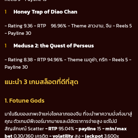
Honey Trap of Diao Chan
- Rating 9.36 - RTP 96.96% - Theme สาวงาม, จีน - Reels 5
- Payline 30
Medusa 2: the Quest of Perseus
- Rating 8.38 - RTP 94.96% - Theme เมดูซ่า, กรีก - Reels 5 -
Payline 30
แนะนำ 3 เกมสล็อตที่ดีที่สุด
1. Fotune Gods
มาในธีมของเทพเจ้าแห่งโชคลาภของจีน ที่จะนำพาความมั่งคั่งมาสู่
คุณ ตัวเกมมีฟีเจอร์มากมายและมีอัตราการจ่ายสูง แต่ไม่มี
สัญลักษณ์ Scatter
- RTP
95.04%
- payline
15
- min/max
bet
0.30/360 เครดิต
- volatility
สูง
- jackpot
3,600x