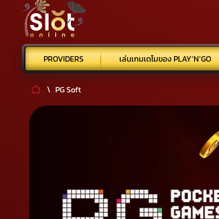
PROVIDERS
เล่นเกมเดโมของ PLAY’N’GO
\
PG Soft