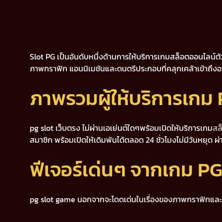
Slot PG เป็นอันดับหนึ่งด้านการให้บริการเกมสล็อตออนไลน์ต
ภาพกราฟิก แอนนิเมชันและดนตรีประกอบที่คลุกเคล้าเข้าถึงอ
ภาพรวมผู้ให้บริการเกม
pg slot เว็บตรง ไม่ผ่านเอเย่นต์ใดๆพร้อมเปิดให้บริการเกม
สล
สมาชิก พร้อมเปิดให้เดิมพันได้ตลอด 24 ชั่วโมงไม่มีวันหยุด 
ฟีเจอร์เด่นๆ จากเกม P
pg slot game นอกจากจะโดดเด่นในเรื่องของภาพกราฟิกและเสีย