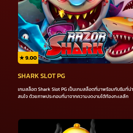
★
9.00
SHARK SLOT PG
เกมสล็อต Shark Slot PG เป็นเกมสล็อตที่มาพร้อมกับธีมที่น่
สนใจ ด้วยภาพประกอบที่มาจากความงดงามใต้ท้องทะเลลึก