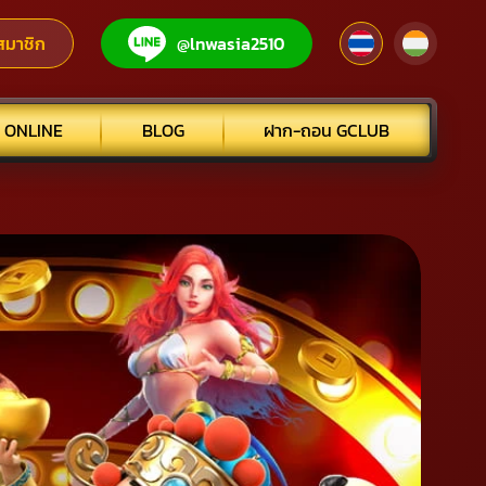
สมาชิก
@lnwasia2510
T ONLINE
BLOG
ฝาก-ถอน GCLUB