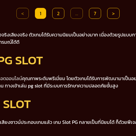
<
1
2
…
7
>
ัวจริงเสียงจริง ตัวเกมได้รับความนิยมเป็นอย่างมาก เนื่องด้วยรูปแบบ
ารมณ์ได้ดี
 PG SLOT
็อตออนไลน์
คุณภาพระดับพรีเมี่ยม โดยตัวเกมได้รับการพัฒนามาเป็นอย่าง
ผ่าน ทางเข้าเล่น pg slot ที่มีระบบการรักษาความปลอดภัยขั้นสูง
G SLOT
งซาวน์ประกอบเกมแล้ว เกม Slot PG กลายเป็นที่นิยมได้ ก็ด้วยฟีเจอร