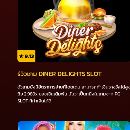
★
9.13
รีวิวเกม DINER DELIGHTS SLOT
ตัวเกมยังมีอัตราการจ่ายที่โดดเด่น สามารถทำเงินรางวัลได้สู
ถึง 2,989x ของเงินเดิมพัน นับว่าเป็นหนึ่งในเกมจาก PG
SLOT ที่ทำเงินได้ดี