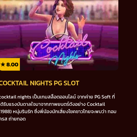
★
8.00
COCKTAIL NIGHTS PG SLOT
cocktail nights เป็นเกมสล็อตออนไลน์ จากค่าย PG Soft ที่
ได้รับแรงบันดาลใจมาจากภาพยนตร์ดังอย่าง Cocktail
(1988) หนุ่มรินรัก ซึ่งพี่น้องนักเสี่ยงโชคชาวไทยจะพบว่า ทอม
ครูส ถ่ายทอด