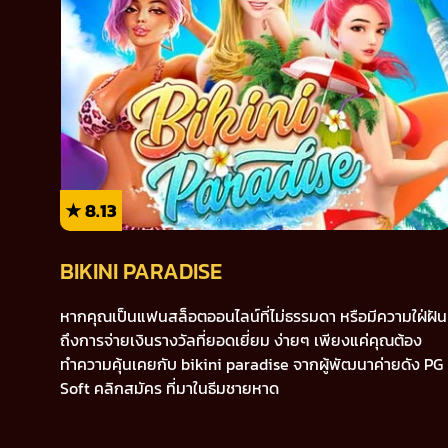
★
8.13
BIKINI PARADISE
หากคุณเป็นแฟนสล็อตออนไลน์ที่ไม่ธรรมดา หรือมีความใฝ่ฝัน
ถึงการจ่ายเงินรางวัลที่ยอดเยี่ยม ง่ายๆ เพียงแค่คุณต้อง
ทำความคุ้นเคยกับ bikini paradise จากผู้พัฒนาค่ายดัง PG
Soft คลิกสมัคร ที่มาในธีมชายหาด