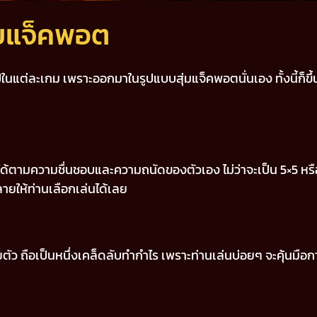
ายแจ็คพอต
นแต่ละเกม เพราะออกมาในรูปแบบสุ่มแจ็คพอตนั่นเอง ทั้งนี้ก
ด้ตามความชื่นชอบและความถนัดของตัวเอง ไม่ว่าจะเป็น 5×5 หร
ลายให้ท่านเลือกเล่นได้เลย
ัว ถือเป็นหนึ่งเคล็ดลับทำกำไร เพราะท่านเล่นบ่อยๆ จะคุ้นม