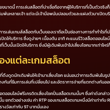
ดนี้ การเล่นสล๊อตที่น่าเชื่อถือจากผู้ให้บริการที่เป็นตัวจริงก็เ
ดิมพันหลายเจ้า แต่จะมีเจ้ามือพนันปลอมตัวและแฝงตัวมาเปิดบริการ
ว่าการเล่นเกมส์สล็อตกับเว็บของเราถือเป็นช่องทางการทำกำไรที่น่า
ิดให้บริการ ซึ่งดูง่ายๆ เบื้องต้น อาทิ คะแนนรีวิวสล็อตออนไลน์ฟ
ว็บนั้นเปิดให้บริการ ยิ่งมีผู้เดิมพันเข้าไปเสี่ยงโชคมากเท่าไหร่ก็ย
ยของแต่ละเกมสล็อต
่ดึงดูดนักเดิมพันให้เข้ามาเสี่ยงโชค แน่นอนว่าการเดิมพันในรูป
กันที่ธีมการเล่นที่เปลี่ยนไป และอัตราการจ่ายที่แตกต่างกันออ
อตออนไลน์ฟรีเครดิตเสี่ยงโชคปั่นสล็อตเกมนั้นๆ ซึ่งค่าดังกล่าวน
นเท่านั้น ยกตัวอย่างเช่น ค่า RTP ของเกมสล็อตเกมหนึ่งมีค่าเท่าก
นรางวัลเท่ากับ 97 บาทนั่นเอง