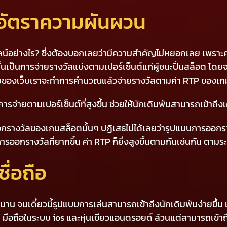
อัตราความผันผวน
อย่างไร? ซึ่งต้องบอกเลยว่ามีความสำคัญไม่หยอกเลย เพราะค่า 
P นั้นเป็นการจ่ายรางวัลแบ่งตามเปอร์เซ็นต์แก่ผู้ชนะปั่นสล็อ
ระบบของเว็บเราจะทำการคำนวณแล้วจ่ายรางวัลตามค่า RTP ของเก
าการจ่ายตามเปอร์เซ็นต์ที่สูงขึ้น ช่วยให้นักเดิมพันสามารถเข้าถึง
กรางวัลของเกมสล็อตนั้นๆ ปฏิเสธไม่ได้เลยว่ารูปแบบการออกรางวัล
ารออกรางวัลที่ยากขึ้น ค่า RTP ก็ยิ่งสูงขึ้นตามกันเช่นกัน ตา
ื่อถือ
นาน จนเดี๋ยวนี้รูปแบบการเล่นสามารถเข้าถึงนักเดิมพันง่ายขึ้
C มือถือในระบบ ios และหุ่นเขียวแอนดรอยด์ ล้วนแต่สามารถเข้าถึง