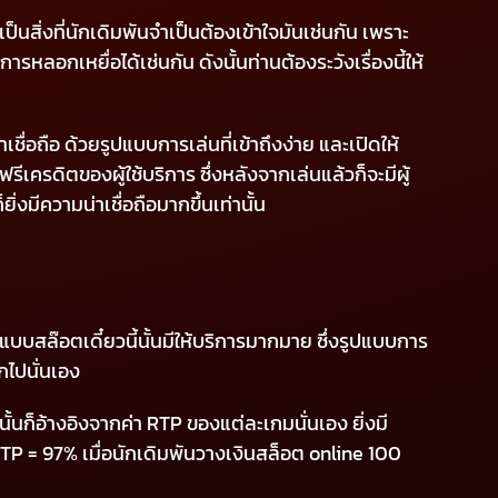
ป็นสิ่งที่นักเดิมพันจำเป็นต้องเข้าใจมันเช่นกัน เพราะ
หลอกเหยื่อได้เช่นกัน ดังนั้นท่านต้องระวังเรื่องนี้ให้
เชื่อถือ ด้วยรูปแบบการเล่นที่เข้าถึงง่าย และเปิดให้
รีเครดิตของผู้ใช้บริการ ซึ่งหลังจากเล่นแล้วก็จะมีผู้
ิ่งมีความน่าเชื่อถือมากขึ้นเท่านั้น
แบบสล๊อตเดี๋ยวนี้นั้นมีให้บริการมากมาย ซึ่งรูปแบบการ
กไปนั่นเอง
ั้นก็อ้างอิงจากค่า RTP ของแต่ละเกมนั่นเอง ยิ่งมี
ับ RTP = 97% เมื่อนักเดิมพันวางเงินสล็อต online 100