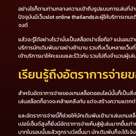
อย่างไรก็ตามท่ามกลางความเข้าถึงรูปแบบการเล่นที่ง่ายขนา
ปัจจุบันมีเว็บslot online thailandและผู้ให้บริการเกมเ
จงดี
แล้วจะรู้ได้อย่างไรว่านั่นเป็นสล๊อตน่าเชื่อถือ? แน่นอน
บริการนักเดิมพันมาอย่างช้านาน รวมถึงเว็บหลายเว็บที่เป
เข้าบริการมาให้คะแนนและรีวิวกัน รวมไปถึงจำนวนผู้เล่นที่เ
เรียนรู้ถึงอัตราการจ่า
สำหรับอัตราการจ่ายของเกมสล็อตออนไลน์นั้นก็เป็นสิ่งที
เล่นสล๊อตก็อาจจะคล้ายคลึงกัน แต่จะสร้างความแตกต่าง
และอัตราการจ่ายนี้ก็ช่วยให้นักเดิมพันเข้ามาเล่นเกมสล็
เปอร์เซ็นต์สูงก็ยิ่งมีอัตราการจ่ายคืนสู่ผู้เล่นมากขึ้
บาทในรอบนั้นแล้วถูกรางวัลขึ้นมา นักเดิมพันก็จะได้เงิ