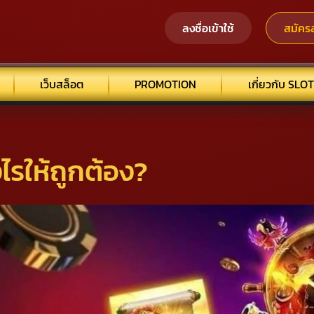
ลงชื่อเข้าใช้
สมัคร
เว็บสล็อต
PROMOTION
เกี่ยวกับ SLO
ไรให้ถูกต้อง?