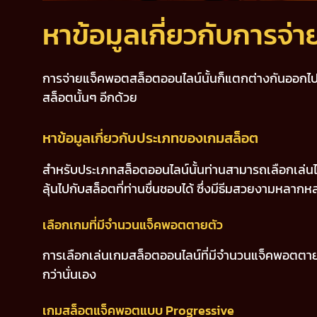
หาข้อมูลเกี่ยวกับการจ่
การจ่ายแจ็คพอตสล็อตออนไลน์นั้นก็แตกต่างกันออกไปใ
สล็อตนั้นๆ อีกด้วย
หาข้อมูลเกี่ยวกับประเภทของเกมสล็อต
สำหรับประเภทสล็อตออนไลน์นั้นท่านสามารถเลือกเล่นไ
ลุ้นไปกับสล็อตที่ท่านชื่นชอบได้ ซึ่งมีธีมสวยงามหลากห
เลือกเกมที่มีจำนวนแจ็คพอตตายตัว
การเลือกเล่นเกมสล็อตออนไลน์ที่มีจำนวนแจ็คพอตตายต
กว่านั่นเอง
เกมสล็อตแจ็คพอตแบบ Progressive