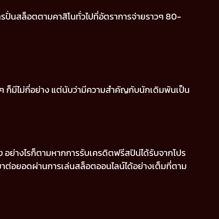
ารปั่นสล็อตตามคาสิโนทั่วไปที่อัตราการจ่ายราวๆ 80-
กๆ ก็มีไม่กี่อย่าง แต่นับว่ามีความสำคัญกับนักเดิมพันเป็น
่อง อย่างไรก็ตามหากการรับเครดิตฟรีสปิน่ได้รับจากโปร
ๆ นำมาต่อยอดผ่านการเล่นสล็อตออนไลน์ได้อย่างเต็มที่ตาม