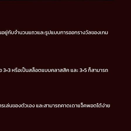
็ขึ้นอยู่กับจำนวนแถวและรูปแบบการออกรางวัลของเกม
ือ 3×3 หรือเป็นสล็อตแบบคลาสสิค และ 3×5 ก็สามารถ
ือการเล่นของตัวเอง และสามารถคาดเดาแจ็คพอตได้ง่าย