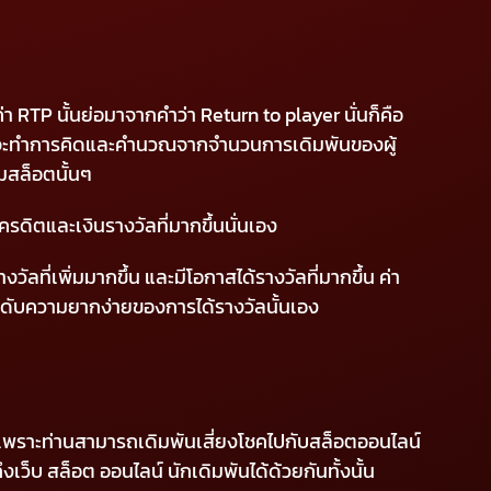
RTP นั้นย่อมาจากคำว่า Return to player นั่นก็คือ
ต โดยจะทำการคิดและคำนวณจากจำนวนการเดิมพันของผู้
มสล็อตนั้นๆ
เครดิตและเงินรางวัลที่มากขึ้นนั่นเอง
ที่เพิ่มมากขึ้น และมีโอกาสได้รางวัลที่มากขึ้น ค่า
มระดับความยากง่ายของการได้รางวัลนั้นเอง
น เพราะท่านสามารถเดิมพันเสี่ยงโชคไปกับสล็อตออนไลน์
เว็บ สล็อต ออนไลน์ นักเดิมพันได้ด้วยกันทั้งนั้น