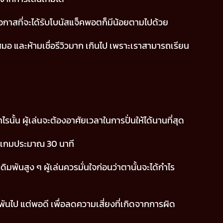
โอกาสที่จะได้รับโบนัสแจ็คพอตก็มีน้อยตามไปด้วย
ำเสมอ และห้ามเชื่อรีวิวมาก เกินไป เพราะเราสามารถเรียน
ไรนั้น ผู้เล่นจะต้องอาศัยเวลาในการปั่นให้ได้นานที่สุด
่ใน เกมประมาณ 30 นาที
มพันสูง ๆ ผู้เล่นควรมั่นใจก่อนว่าตานั้นจะได้กำไร
มพันไป แต่พอดี เพื่อลดความเสี่ยงที่เกิดจากการผิด