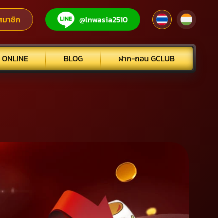
สมาชิก
@lnwasia2510
T ONLINE
BLOG
ฝาก-ถอน GCLUB