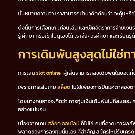
นั่นหมายความว่า เราสามารถนำมาคิดก่อนว่า จะคุ้มหรือ
ดังนั้นการเลือกเกมก่อนเล่น และเช็คอัตราการจ่ายเงิน
รู้ ศึกษา หรือเข้าไปดูเองได้ เราจึงควรศึกษา และเรียนรู้
การเดิมพันสูงสุดไม่ใช่ทา
การเล่น
slot online
ผู้เล่นสามารถลงเดิมพันในยอดที่ต่ำ
เพราะการเล่นเกม
สล็อต
ไม่ใช่เพียงการปั่นแค่ตาสองตาก
โดยบางคนอาจจะคิดว่า การทุ่มเงินเดิมพันไปทีละเยอะ ๆ จ
อย่างแน่นอน
เนื่องจากเกม
สล็อต ออนไลน์
ก็ไม่ใช่เกมที่คาดเดาผลลัพ
พลาดของการลงทุนนั่นเอง ที่สำคัญ
​สมัครใหม่รับเครด