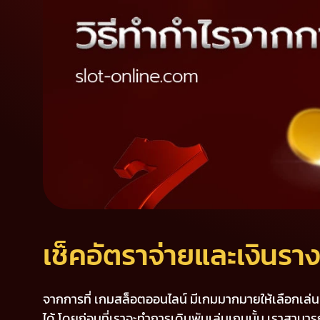
เช็คอัตราจ่ายและเงินราง
จากการที่
เกมสล็อตออนไลน์
มีเกมมากมายให้เลือกเล่น 
ได้
โดยก่อนที่เราจะทำการเดิมพันเล่นเกมนั้น เราสามารถ