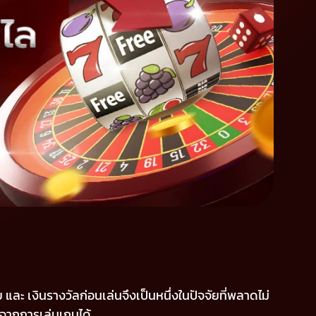
ละ เงินรางวัลก่อนเล่นจึงเป็นหนึ่งในปัจจัยที่พลาดไม่
บ จากการเล่นเกมได้