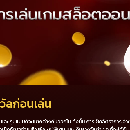
วัลก่อนเล่น
และ รูปแบบก็จะแตกต่างกันออกไป ดังนั้น การเช็คอัตราการ จ่าย แ
เช็คอัตราจ่าย สัญลักษณ์พิเศษ และเงินรางวัลต่าง ๆ ที่จะได้รั