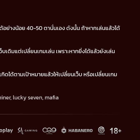
้อย่างน้อย 40-50 ตานั่นเอง ดังนั้น ถ้าหากเล่นแล้วได้
นเว็บเดิมแต่เปลี่ยนเกมเล่น เพราะหากยิ่งได้แล้วยังเล่น
าเกิดได้ตามเป้าหมายแล้วให้เปลี่ยนเว็บ หรือเปลี่ยนเกม
iner
,
lucky seven
,
mafia