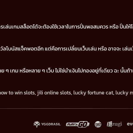
รเล่นเกมสล็อตได้จะต้องใช้เวลาในการปั่นพอสมควร หรือ ปั่นให้ได
ับรางวัลโบนัสแจ็คพอตอีก แต่คือการเปลี่ยนเว็บเล่น หรือ อาจจะ เล่
ๆ เกม หรือหลาย ๆ เว็บ ไม่ใช่นำเงินไปกองอยู่ที่เดียว ฉะ นั้นถ้
how to win slots
,
jili online slots
,
lucky fortune cat
,
lucky m