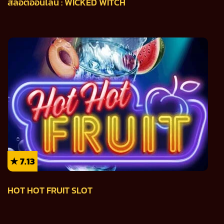
สล็อตออนไลน์ : WICKED WITCH
★
7.13
HOT HOT FRUIT SLOT