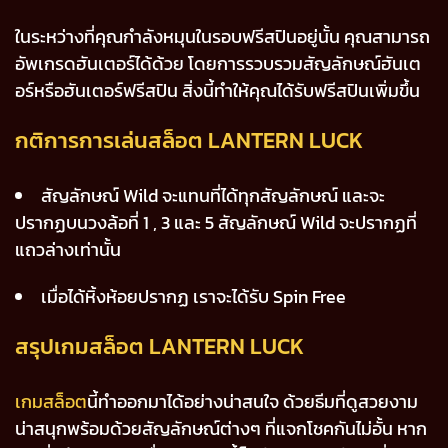
ในระหว่างที่คุณกำลังหมุนในรอบฟรีสปินอยู่นั้น คุณสามารถ
อัพเกรดฮันเตอร์ได้ด้วย โดยการรวบรวมสัญลักษณ์ฮันเต
อร์หรือฮันเตอร์ฟรีสปิน สิ่งนี้ทำให้คุณได้รับฟรีสปินเพิ่มขึ้น
กติการการเล่นสล็อต LANTERN LUCK
สัญลักษณ์ Wild จะแทนที่ได้ทุกสัญลักษณ์ และจะ
ปรากฏบนวงล้อที่ 1 , 3 และ 5 สัญลักษณ์ Wild จะปรากฏที่
แถวล่างเท่านั้น
เมื่อได้หิ้งห้อยปรากฏ เราจะได้รับ Spin Free
สรุปเกมสล็อต LANTERN LUCK
เกมสล็อต
นี้ทำออกมาได้อย่างน่าสนใจ ด้วยธีมที่ดูสวยงาม
น่าสนุกพร้อมด้วยสัญลักษณ์ต่างๆ ที่แจกโชคกันไม่อั้น หาก