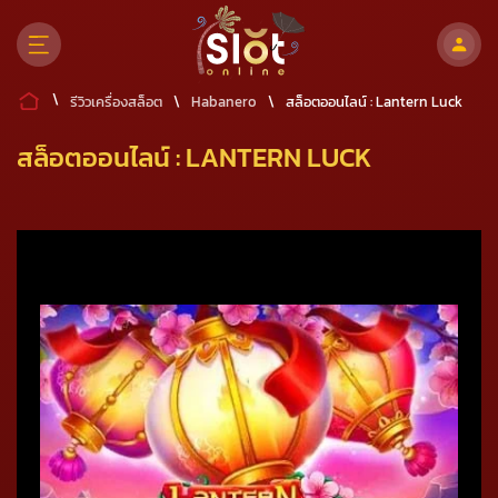
\
รีวิวเครื่องสล็อต
\
Habanero
\
สล็อตออนไลน์ : Lantern Luck
สล็อตออนไลน์ : LANTERN LUCK