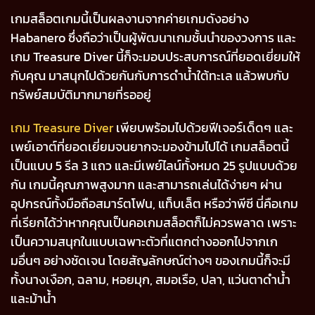
เกมสล็อตเกมนี้เป็นผลงานจากค่ายเกมดังอย่าง
Habanero ซึ่งถือว่าเป็นผู้พัฒนาเกมชั้นนำของวงการ และ
เกม Treasure Diver นี้ก็จะมอบประสบการณ์ที่ยอดเยี่ยมให้
กับคุณ มาสนุกไปด้วยกันกับการดำน้ำใต้ทะเล แล้วพบกับ
ทรัพย์สมบัติมากมายที่รออยู่
เกม Treasure Diver
เพียบพร้อมไปด้วยฟีเจอร์เด็ดๆ และ
เพย์เอาต์ที่ยอดเยี่ยมจนยากจะมองข้ามไปได้ เกมสล็อตนี้
เป็นแบบ 5 รีล 3 แถว และมีเพย์ไลน์ทั้งหมด 25 รูปแบบด้วย
กัน เกมนี้คุณภาพสูงมาก และสามารถเล่นได้ง่ายๆ ผ่าน
อุปกรณ์ทั้งมือถือสมาร์ตโฟน, แท็บเล็ต หรือว่าพีซี นี่คือเกม
ที่เรียกได้ว่าหากคุณเป็นคอเกมสล็อตก็ไม่ควรพลาด เพราะ
เป็นความสนุกในแบบเฉพาะตัวที่แตกต่างออกไปจากเก
มอื่นๆ อย่างชัดเจน โดยสัญลักษณ์ต่างๆ ของเกมนี้ก็จะมี
ทั้งนางเงือก, ฉลาม, หอยมุก, สมอเรือ, ปลา, แว่นตาดำน้ำ
และม้าน้ำ