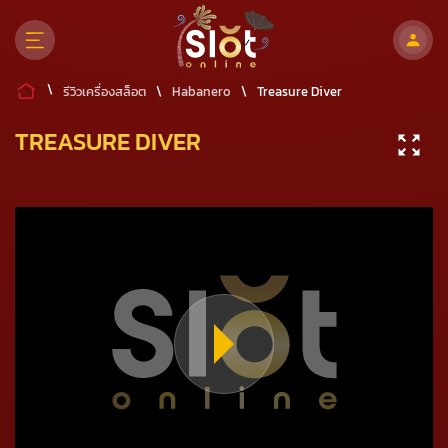
\
รีวิวเครื่องสล็อต
\
Habanero
\
Treasure Diver
TREASURE DIVER