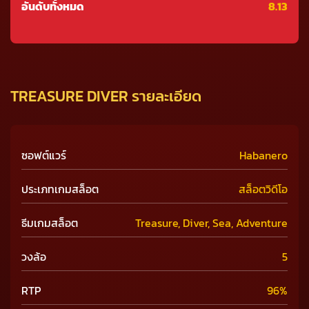
อันดับทั้งหมด
8.13
TREASURE DIVER
รายละเอียด
ซอฟต์แวร์
Habanero
ประเภทเกมสล็อต
สล็อตวิดีโอ
ธีมเกมสล็อต
Treasure, Diver, Sea, Adventure
วงล้อ
5
RTP
96%