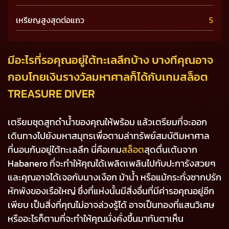
เหรียญสูงสุดต่อแถว
5
มีอะไรที่รอคุณอยู่ใต้ทะเลลึกบ้าง บางทีคุณอาจ
กอบโกยเงินรางวัลมหาศาลก็ได้กับเกมสล็อต
TREASURE DIVER
เตรียมชุดสูทดำน้ำของคุณให้พร้อม แล้วเตรียมที่จะออก
เดินทางไปยังมหาสมุทรเพื่อตามล่าทรัพย์สมบัติมหาศาล
ที่นอนก้นอยู่ใต้ทะเลลึก นี่คือเกม
สล็อต
สุดตื่นเต้นจาก
Habanero ที่จะทำให้คุณได้เพลิดเพลินไปกับปะการังสวยๆ
และคุณอาจได้เจอกับนางเงือก ม้าน้ำ หรือแม้กระทั่งซากปรัก
หักพังของเรือใหญ่ ซึ่งที่แห่งนั้นมีสิ่งอื่นที่มีค่ารอคุณอยู่อีก
เพียบ เป็นสิ่งที่คุณไม่อาจล่วงรู้ได้ อาจเป็นทองที่แสนวิเศษ
หรืออะไรก็ตามที่จะทำให้คุณมั่งคั่งขึ้นมาทันตาเห็น