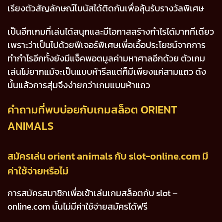
เรียงตัวสัญลักษณ์โบนัสได้ติดกันเพื่อลุ้นรับรางวัลพิเศษ
เป็นอีกเกมที่เล่นได้สนุกและมีโอกาสสร้างกำไรได้มากทีเดียว
เพราะว่าเป็นไปด้วยฟีเจอร์พิเศษเพื่อเอื้อประโยชน์จากการ
ทำกำไรอีกทั้งยังมีแจ็คพอตมูลค่ามหาศาลอีกด้วย ตัวเกม
เล่นไม่ยากแม้จะเป็นแบบห้ารีลแต่ก็มีเพียงแค่สามแถว ดัง
นั้นแล้วการสุ่มจึงง่ายกว่าเกมแบบห้าแถว
คำถามที่พบบ่อยกับเกมสล็อต ORIENT
ANIMALS
สมัครเล่น orient animals
กับ slot-online.com มี
ค่าใช้จ่ายหรือไม่
การสมัครสมาชิกเพื่อเข้าเล่นเกมสล็อตกับ slot –
online.com นั้นไม่มีค่าใช้จ่ายสมัครได้ฟรี