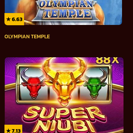
★
6.63
OLYMPIAN TEMPLE
★
7.13