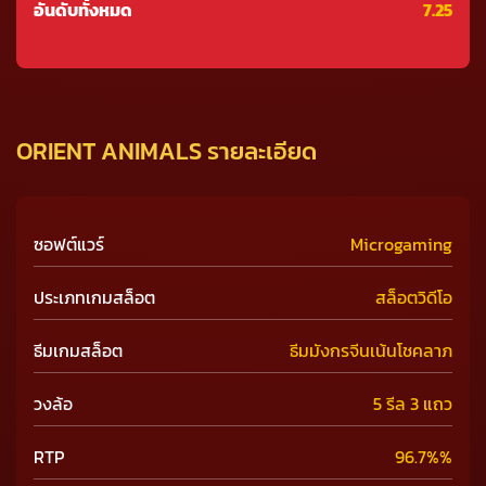
อันดับทั้งหมด
7.25
ORIENT ANIMALS
รายละเอียด
ซอฟต์แวร์
Microgaming
ประเภทเกมสล็อต
สล็อตวิดีโอ
ธีมเกมสล็อต
ธีมมังกรจีนเน้นโชคลาภ
วงล้อ
5 รีล 3 แถว
RTP
96.7%%