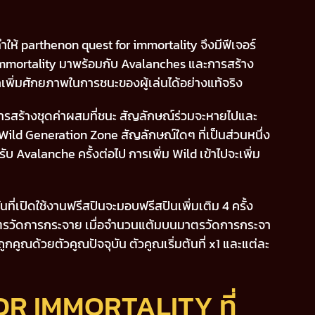
ทำให้
parthenon quest for immortality
จึงมีฟีเจอร์
 Immortality มาพร้อมกับ Avalanches และการสร้าง
ถเพิ่มศักยภาพในการชนะของผู้เล่นได้อย่างแท้จริง
ีการสร้างชุดค่าผสมที่ชนะ สัญลักษณ์ร่วมจะหายไปและ
า Wild Generation Zone สัญลักษณ์ใดๆ ที่เป็นส่วนหนึ่ง
บ Avalanche ครั้งต่อไป การเพิ่ม Wild เข้าไปจะเพิ่ม
ที่เปิดใช้งานฟรีสปินจะมอบฟรีสปินเพิ่มเติม 4 ครั้ง
าตรวัดการกระจาย เมื่อจำนวนแต้มบนมาตรวัดการกระจา
ูกคูณด้วยตัวคูณปัจจุบัน ตัวคูณเริ่มต้นที่ x1 และแต่ละ
OR IMMORTALITY ที่