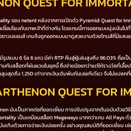
NON QUEST FOR IMMORT
tality ของ netent หลังจากการเปิดตัว Pyramid: Quest for Immor
ันเชื่อมโยงกับเทพเจ้าที่ต่างกัน โดยเกมนี้การออกแบบมุ่งเน
ักของชาวเอเธนส์ เกมจึงถูกออกแบบมาดูสวยงามด้วยโทนสีที่มีแสงแด
มีรูปแบบ 6 รีล 6 แถว มีค่า RTP คืนสู่ผู้เล่นสูงถึง 96.03% ถือ
นข้ามกับสล็อตที่ผันผวนในยุคนี้ ซึ่งจ่ายน้อยกว่าแต่ให้รางวัลที่เอ
สูงสุดถึง 1,250 เท่าจากเงินเดิมพันกันเลยทีเดียว จึงไม่แปลกท
ARTHENON QUEST FOR I
ับเป็นภาคต่อที่ยอดเยี่ยม การปรับปรุงจากต้นฉบับด้วยวิธีที่น่
rtality
เป็นเหมือนสล็อต Megaways มากกว่าเกม All Pays ทั่วไ
นเทิงด้วยการจ่ายเงินบ่อยครั้ง อย่างคุณสมบัติที่ยอดเยี่ยม เช่