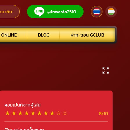
สมาชิก
@lnwasia2510
T ONLINE
BLOG
ฝาก-ถอน GCLUB
คอมเม้นท์จากผู้เล่น
★
☆
★
☆
★
☆
★
☆
★
☆
★
☆
★
☆
★
☆
☆
☆
8
/10
ฟีตเจอร์และแจ็คพอต