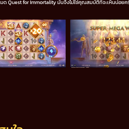
ด Quest for Immortality มันจึงไม่ใช่คุณสมบัติที่จะเห็นบ่อยคร