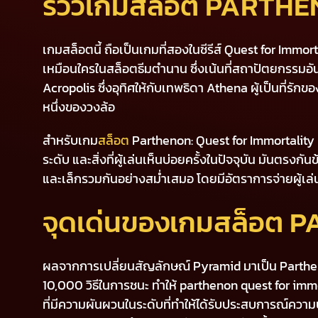
รีวิวเกมสล็อต
PARTHE
เกมสล็อตนี้
ถือเป็นเกมที่สองในซีรีส์ Quest for Immor
เหมือนใครในสล็อตธีมตำนาน ซึ่งเน้นที่สถาปัตยกรรมอ
Acropolis ซึ่งอุทิศให้กับเทพธิดา Athena ผู้เป็นที่ร
หนึ่งของวงล้อ
สำหรับเกม
สล็อต
Parthenon: Quest for Immortality
ระดับ และสิ่งที่ผู้เล่นเห็นบ่อยครั้งในปัจจุบัน มันตรงกั
และเล็กรวมกันอย่างสม่ำเสมอ โดยมีอัตราการจ่ายผู้เล่น
จุดเด่นของเกมสล็อต
P
ผลจากการเปลี่ยนสัญลักษณ์ Pyramid มาเป็น Parthenon น
10,000 วิธีในการชนะ ทำให้
parthenon quest for immo
ที่มีความผันผวนในระดับที่ทำให้ได้รับประสบการณ์ความบั