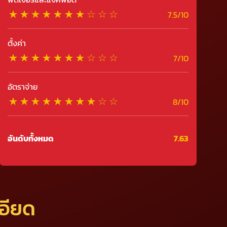
★
☆
★
☆
★
☆
★
☆
★
☆
★
☆
★
☆
☆
☆
☆
7.5
/10
ตั้งค่า
★
☆
★
☆
★
☆
★
☆
★
☆
★
☆
★
☆
☆
☆
☆
7
/10
อัตราจ่าย
★
☆
★
☆
★
☆
★
☆
★
☆
★
☆
★
☆
★
☆
☆
☆
8
/10
อันดับทั้งหมด
7.63
อียด