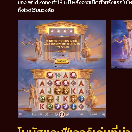
ของ Wild Zone ทำให้ 6 ปี หลังจากเปิดตัวครั้งแรกในโหม
ทิ้งไวด์ไว้บนวงล้อ