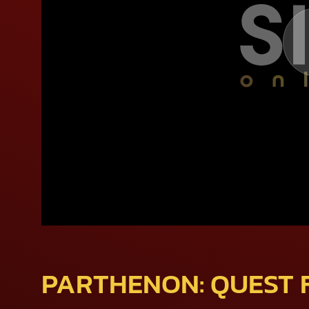
PARTHENON: QUEST 