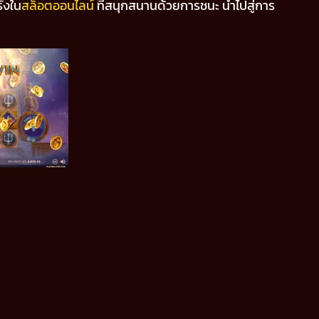
ั้งใน
สล็อตออนไลน์
ที่สนุกสนานด้วยการชนะ นำไปสู่การ