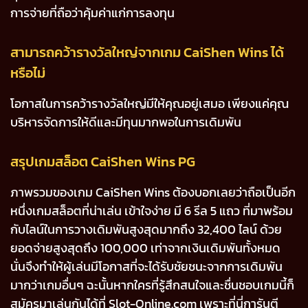
การจ่ายที่ถือว่าคุ้มค่าแก่การลงทุน
สามารถคว้ารางวัลใหญ่จากเกม CaiShen Wins ได้
หรือไม่
โอกาสในการคว้ารางวัลใหญ่มีให้คุณอยู่เสมอ เพียงแค่คุณ
บริหารจัดการให้ดีและมีทุนมากพอในการเดิมพัน
สรุปเกมสล็อต CaiShen Wins PG
ภาพรวมของเกม CaiShen Wins
ต้องบอกเลยว่าถือเป็นอีก
หนึ่งเกมสล็อตที่น่าเล่น เข้าใจง่าย มี 6 รีล 5 แถว ที่มาพร้อม
กับไลน์ในการวางเดิมพันสูงสุดมากถึง 32,400 ไลน์ ด้วย
ยอดจ่ายสูงสุดถึง 100,000 เท่าจากเงินเดิมพันทั้งหมด
นั่นจึงทำให้ผู้เล่นมีโอกาสที่จะได้รับชัยชนะจากการเดิมพัน
มากว่าเกมอื่นๆ ฉะนั้นหากใครที่รู้สึกสนใจและชื่นชอบเกมนี้ก็
สมัครมาเล่นกันได้ที่ Slot-Online.com เพราะที่นี่การันตี