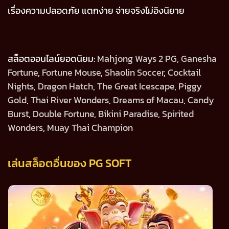
เรื่องความปลอดภัย แตกง่าย จ่ายจริงไม่อิงนิยาย
สล็อตออนไลน์ยอดนิยม:
Mahjong Ways 2 PG,
Ganesha
Fortune
,
Fortune Mouse
,
Shaolin Soccer
,
Cocktail
Nights
,
Dragon Hatch
,
The Great Icescape
,
Piggy
Gold
,
Thai River Wonders
,
Dreams of Macau
,
Candy
Burst
,
Double Fortune
,
Bikini Paradise
,
Spirited
Wonders
,
Muay Thai Champion
เล่นสล็อตอื่นของ
PG SOFT