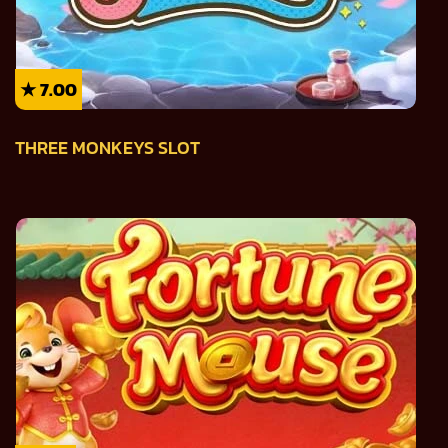
★
7.00
THREE MONKEYS SLOT