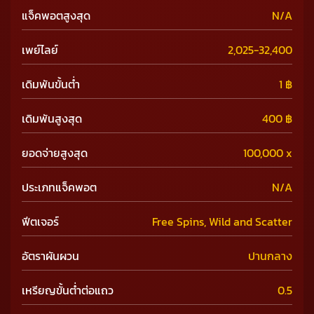
แจ็คพอตสูงสุด
N/A
เพย์ไลย์
2,025-32,400
เดิมพันขั้นต่ำ
1 ฿
เดิมพันสูงสุด
400 ฿
ยอดจ่ายสูงสุด
100,000 x
ประเภทแจ็คพอต
N/A
ฟีตเจอร์
Free Spins, Wild and Scatter
อัตราผันผวน
ปานกลาง
เหรียญขั้นต่ำต่อแถว
0.5