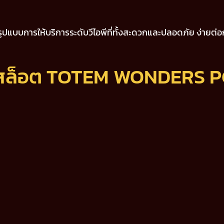
ยังมีรูปแบบการให้บริการระดับวีไอพีที่ทั้งสะดวกและปลอดภัย ง่ายต
สล็อต
TOTEM WONDERS P