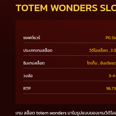
TOTEM WONDERS SL
ซอฟต์แวร์
PG Sl
ประเภทเกมสล็อต
วิดีโอสล็อต , 3 มิ
ธีมเกมสล็อต
โทเท็ม , อินเดียแ
วงล้อ
3-4
RTP
96.7
เกม สล็อต totem wonders มาในรูปแบบของเกมวิดิโอสล็อต 3