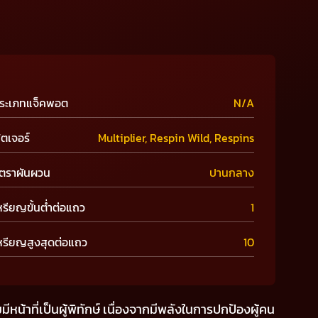
ระเภทแจ็คพอต
N/A
ีตเจอร์
Multiplier, Respin Wild, Respins
ัตราผันผวน
ปานกลาง
หรียญขั้นต่ำต่อแถว
1
หรียญสูงสุดต่อแถว
10
ีหน้าที่เป็นผู้พิทักษ์ เนื่องจากมีพลังในการปกป้องผู้คน