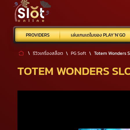
PROVIDERS
เล่นเกมเดโมของ PLAY’N’GO
\
รีวิวเครื่องสล็อต
\
PG Soft
\
Totem Wonders S
TOTEM WONDERS SL