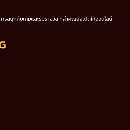
่อการสนุกกับเกมและรับรางวัล ที่สำคัญยังเปิดให้ออนไลน์
G