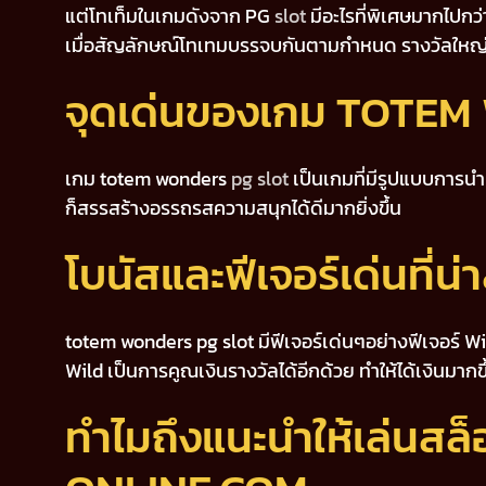
แต่โทเท็มในเกมดังจาก PG
slot
มีอะไรที่พิเศษมากไปกว่
เมื่อสัญลักษณ์โทเทมบรรจบกันตามกำหนด รางวัลใหญ่
จุดเด่นของเกม
TOTEM
เกม totem wonders
pg slot
เป็นเกมที่มีรูปแบบการน
ก็สรรสร้างอรรถรสความสนุกได้ดีมากยิ่งขึ้น
โบนัสและฟีเจอร์เด่นที่น่
totem wonders pg slot มีฟีเจอร์เด่นๆอย่างฟีเจอร์ Wil
Wild เป็นการคูณเงินรางวัลได้อีกด้วย ทำให้ได้เงินมากขึ
ทำไมถึงแนะนำให้เล่นสล