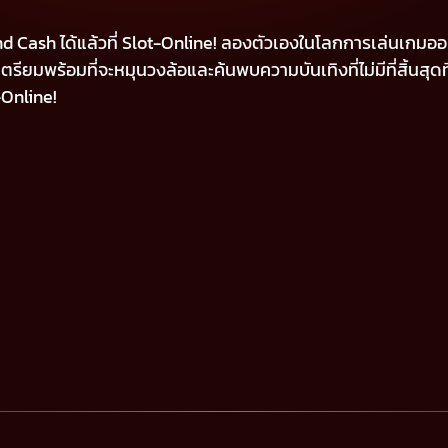
Cash ได้แล้วที่ Slot-Online! ลองตัวเองในโลกการเล่นเกมออนไลน
 เตรียมพร้อมที่จะหมุนวงล้อและค้นพบความบันเทิงที่ไม่มีที่สิ้นสุ
-Online!