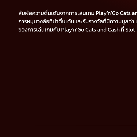
สัมผัสความตื่นเต้นจากการเล่นเกม Play’n’Go Cats and 
การหมุนวงล้อที่น่าตื่นเต้นและรับรางวัลที่มีความมูลค่า
ของการเล่นเกมกับ Play’n’Go Cats and Cash ที่ Slot