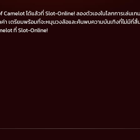
Camelot ได้แล้วที่ Slot-Online! ลองตัวเองในโลกการเล่นเกมออน
ค่า เตรียมพร้อมที่จะหมุนวงล้อและค้นพบความบันเทิงที่ไม่มีที่สิ้
lot ที่ Slot-Online!