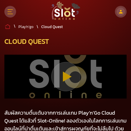
\
Play'n'go
\
Cloud Quest
CLOUD QUEST
สัมผัสความตื่นเต้นจากการเล่นเกม Play’n’Go Cloud
Quest ได้แล้วที่ Slot-Online! ลองตัวเองในโลกการเล่นเกม
ออนไลน์ที่น่าตื่นเต้นและเข้าสู่การผจญภัยที่จะไม่ลืมไป ด้วย