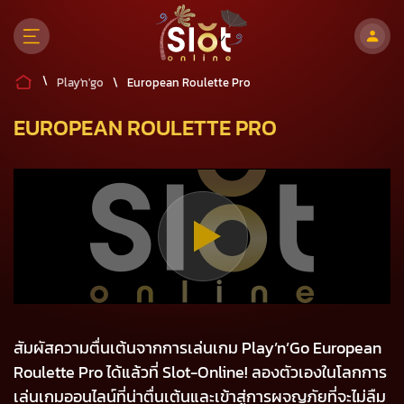
\
Play'n'go
\
European Roulette Pro
EUROPEAN ROULETTE PRO
สัมผัสความตื่นเต้นจากการเล่นเกม Play’n’Go European
Roulette Pro ได้แล้วที่ Slot-Online! ลองตัวเองในโลกการ
เล่นเกมออนไลน์ที่น่าตื่นเต้นและเข้าสู่การผจญภัยที่จะไม่ลืม