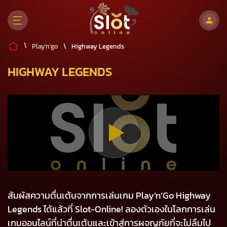
\
Play'n'go
\
Highway Legends
HIGHWAY LEGENDS
สัมผัสความตื่นเต้นจากการเล่นเกม Play’n’Go Highway
Legends ได้แล้วที่ Slot-Online! ลองตัวเองในโลกการเล่น
เกมออนไลน์ที่น่าตื่นเต้นและเข้าสู่การผจญภัยที่จะไม่ลืมไป