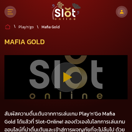
\
Play'n'go
\
Mafia Gold
MAFIA GOLD
สัมผัสความตื่นเต้นจากการเล่นเกม Play’n’Go Mafia
Gold ได้แล้วที่ Slot-Online! ลองตัวเองในโลกการเล่นเกม
ออนไลน์ที่น่าตื่นเต้นและเข้าสู่การผจญภัยที่จะไม่ลืมไป ด้วย