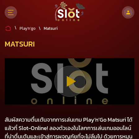
\
Play'n'go
\
Matsuri
MATSURI
สัมผัสความตื่นเต้นจากการเล่นเกม Play’n’Go Matsuri ได้
แล้วที่ Slot-Online! ลองตัวเองในโลกการเล่นเกมออนไลน์
ที่น่าตื่นเต้นและเข้าสู่การผจญภัยที่จะไม่ลืมไป ด้วยการหมุน