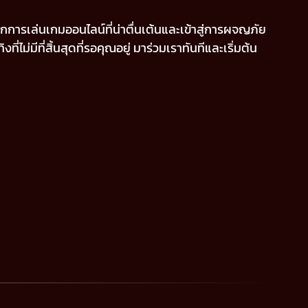
การเล่นเกมออนไลน์ที่น่าตื่นเต้นและเข้าสู่การผจญภัย
่ไม่มีที่สิ้นสุดที่รอคุณอยู่ มาร่วมเราทันทีและเริ่มต้น