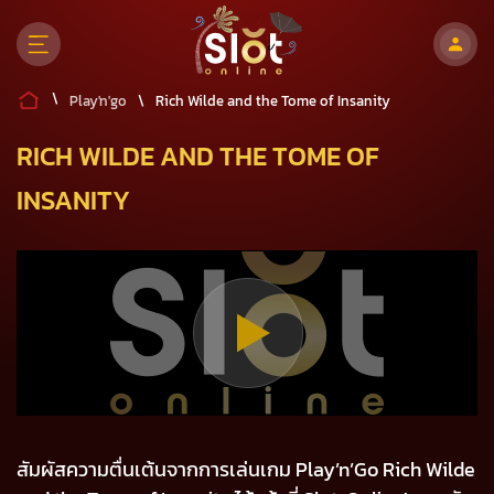
\
Play'n'go
\
Rich Wilde and the Tome of Insanity
RICH WILDE AND THE TOME OF
INSANITY
สัมผัสความตื่นเต้นจากการเล่นเกม Play’n’Go Rich Wilde