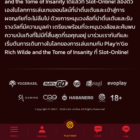
and the Tome of Insanity ได้แล้วที่ Slot-Online! ลองตัว
เองในโลกการเล่นเกมออนไลน์ที่น่าตื่นเต้นและเข้าสู่การ
ผจญภัยที่จะไม่ลืมไป ด้วยการหมุนวงล้อที่น่าตื่นเต้นและรับ
รางวัลที่มีความมูลค่า เตรียมพร้อมที่จะหมุนวงล้อและค้นพบ
ความบันเทิงที่ไม่มีที่สิ้นสุดที่รอคุณอยู่ มาร่วมเราทันทีและ
เริ่มต้นการเดินทางในโลกของการเล่นเกมกับ Play’n’Go
Rich Wilde and the Tome of Insanity ที่ Slot-Online!
Copyright © 2007 -
2026
slot-online
All Rights Reserved
PLAY NOW
PROFILE
LINE
MENU
CHAT