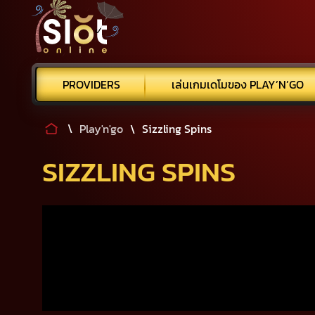
PROVIDERS
เล่นเกมเดโมของ PLAY’N’GO
\
Play'n'go
\
Sizzling Spins
SIZZLING SPINS