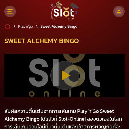
\
Play'n'go
\
Sweet Alchemy Bingo
SWEET ALCHEMY BINGO
สัมผัสความตื่นเต้นจากการเล่นเกม Play’n’Go Sweet
Alchemy Bingo ได้แล้วที่ Slot-Online! ลองตัวเองในโลก
การเล่นเกมออนไลน์ที่น่าตื่นเต้นและเข้าสู่การผจญภัยที่จะ