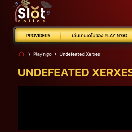
PROVIDERS
เล่นเกมเดโมของ PLAY’N’GO
\
Play'n'go
\
Undefeated Xerxes
UNDEFEATED XERXE