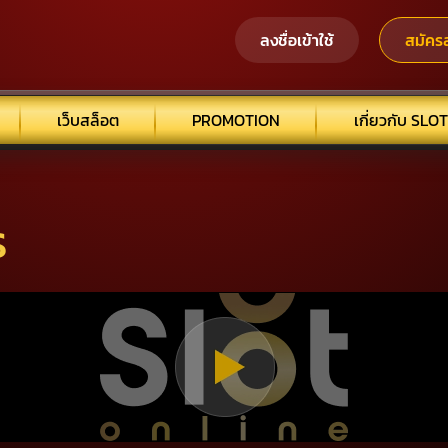
ลงชื่อเข้าใช้
สมัคร
เว็บสล็อต
PROMOTION
เกี่ยวกับ SLO
S