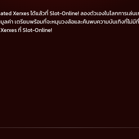
ed Xerxes ได้แล้วที่ Slot-Online! ลองตัวเองในโลกการเล่นเกมอ
มูลค่า เตรียมพร้อมที่จะหมุนวงล้อและค้นพบความบันเทิงที่ไม่มีที่
rxes ที่ Slot-Online!