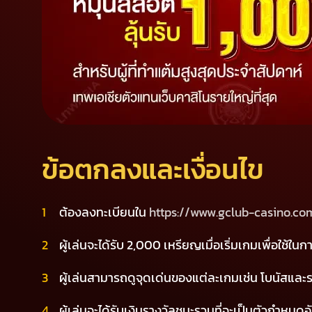
ข้อตกลงและเงื่อนไข
ต้องลงทะเบียนใน
https://www.gclub-casino.com
ผู้เล่นจะได้รับ 2,000 เหรียญเมื่อเริ่มเกมเพื่อใช้ในก
ผู้เล่นสามารถดูจุดเด่นของแต่ละเกมเช่น โบนัสและรา
ผู้เล่นจะได้รับเงินรางวัลชนะรวมที่จะเป็นตัวกำหนด