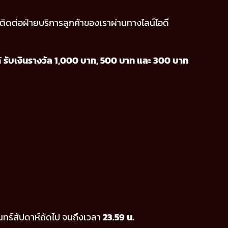
ดต่อฝ่ายบริการลูกค้าของเราผ่านทางไลน์ไอดี
้
รับเงินรางวัล 1,000 บาท, 500 บาท และ 300 บาท
นทร์สัปดาห์ถัดไป จนถึงเวลา
23.59 น.