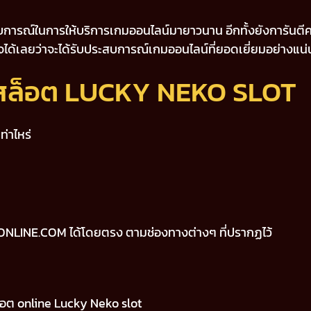
บการณ์ในการให้บริการเกมออนไลน์มายาวนาน อีกทั้งยังการันตี
่นใจได้เลยว่าจะได้รับประสบการณ์เกมออนไลน์ที่ยอดเยี่ยมอย่างแน
มสล็อต LUCKY NEKO SLOT
ท่าไหร่
-ONLINE.COM ได้โดยตรง ตามช่องทางต่างๆ ที่ปรากฏไว้
ล็อต online Lucky Neko slot