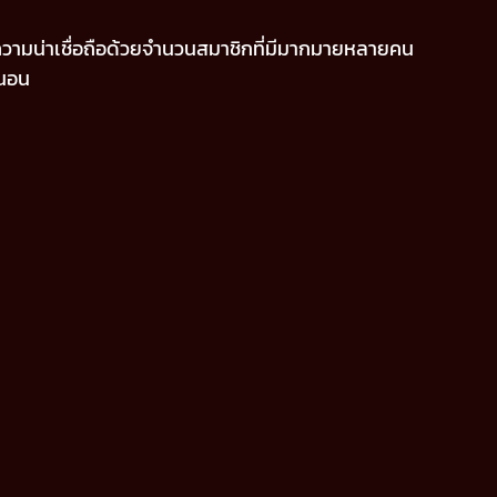
ความน่าเชื่อถือด้วยจำนวนสมาชิกที่มีมากมายหลายคน
่นอน