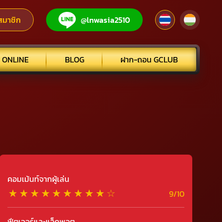
สมาชิก
@lnwasia2510
T ONLINE
BLOG
ฝาก-ถอน GCLUB
คอมเม้นท์จากผู้เล่น
★
☆
★
☆
★
☆
★
☆
★
☆
★
☆
★
☆
★
☆
★
☆
☆
9
/10
ฟีตเจอร์และแจ็คพอต