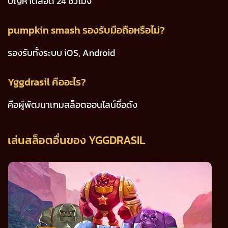
ปัญหาตลอด 24 ชั่วโมง
pumpkin smash รองรับมือถือหรือไม่?
รองรับทั้งระบบ iOS, Android
Yggdrasil คืออะไร?
คือผู้พัฒนาเกมสล็อตออนไลน์ชื่อดัง
เล่นสล็อตอื่นของ
YGGDRASIL