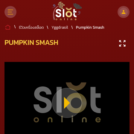
\
รีวิวเครื่องสล็อต
\
Yggdrasil
\
Pumpkin Smash
PUMPKIN SMASH