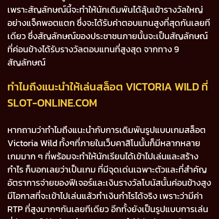
เพราะสัญลักษณ์นี้จะทำให้นักเดิมพันได้ลุ้นเข้ารางวัลใหญ่
อย่างแจ็คพอตแตก ซึ่งจะได้รับค่าตอบแทนสูงที่สุดกันเลยที
เดียว ซึ่งสัญลักษณ์ของประชาชนภายนั้นจะเป็นสัญลักษณ์
ที่ค่อนข้างได้รับรางวัลตอบแทนที่สูงสุด จากทาง 9
สัญลักษณ์
ทำไมถึงแนะนำให้เล่นสล็อต VICTORIA WILD ที่
SLOT-ONLINE.COM
หากถามว่าทำไมถึงแนะนำกับการเดิมพันรูปแบบเกมสล็อต
Victoria Wild ทั้งๆที่ภายในเว็บคาสิโนนั้นก็มีหลากหลาย
เกมมาก ๆ ที่พร้อมจะทำให้นักเรียนได้เข้าไปเล่นและสร้าง
กำไร ก็บอกเลยว่าเป็นเกม ที่มีจุดเด่นเฉพาะตัวและที่สำคัญ
อัตราการจ่ายของฟีเจอร์และเงินรางวัลโบนัสนั้นค่อนข้างสูง
มีโอกาสที่จะเข้าไปเล่นแล้วทำเงินกำไรได้จริง เพราะว่ามีค่า
RTP ที่สูงมากๆกันเลยทีเดียว อีกทั้งยังเป็นรูปแบบการเล่น