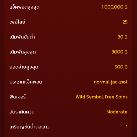
แจ็คพอตสูงสุด
1,000,000 ฿
เพย์ไลย์
25
เดิมพันขั้นต่ำ
30 ฿
เดิมพันสูงสุด
3000 ฿
ยอดจ่ายสูงสุด
500 ฿
ประเภทแจ็คพอต
normal jackpot
ฟีตเจอร์
Wild Symbol, Free Spins
อัตราผันผวน
Moderate
เหรียญขั้นต่ำต่อแถว
1