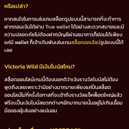
หรือเปล่า?
หากสนใจในการเล่นเกมสล็อตรูปแบบนี้สามารถที่จะทำการ
ฝากถอนเงินได้ผ่าน
True wallet
ได้อย่างสะดวกสบายและมี
ความปลอดภัยไม่ต้องฝากบัญชีผ่านธนาคารก็ย่อมได้เพียง
แค่มี wallet ก็เข้าเดิมพันเล่นเกม
สล็อตออนไลน์
รูปแบบนี้ได้
เลย
Victoria Wild มีเงินโบนัสไหม?
สล็อตออนไลน์เกมนี้ต้องบอกดิว่าเงินรางวัลโบนัสไม่ต้อง
พูดถึงเลยเพราะว่ามีอย่างมากมายเพียงแค่ปั่นสล็อต
ออนไลน์ไม่กี่ครั้งโอกาสที่จะเข้าถึงรางวัลแจ็คพ็อตใหญ่แล้ว
ฟรีจะเป็นเงินโบนัสแตกต่างๆอีกมากมายนั้นอยู่ไม่เกินเอื้อม
มือของผู้เล่นอย่างแน่นอน