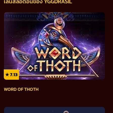
เล่นสล็อตอื่นของ
YGGDRASIL
★
7.13
WORD OF THOTH