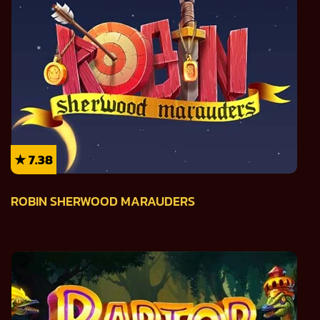
★
7.38
ROBIN SHERWOOD MARAUDERS