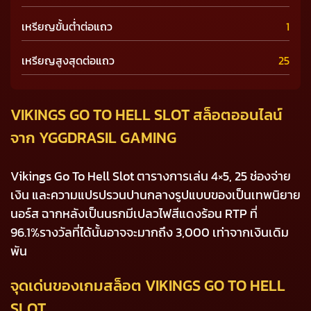
เหรียญขั้นต่ำต่อแถว
1
เหรียญสูงสุดต่อแถว
25
VIKINGS GO TO HELL SLOT สล็อตออนไลน์
จาก YGGDRASIL GAMING
Vikings Go To Hell Slot ตารางการเล่น 4×5, 25 ช่องจ่าย
เงิน และความแปรปรวนปานกลางรูปแบบของเป็นเทพนิยาย
นอร์ส ฉากหลังเป็นนรกมีเปลวไฟสีแดงร้อน RTP ที่
96.1%รางวัลที่ได้นั้นอาจจะมากถึง 3,000 เท่าจากเงินเดิม
พัน
จุดเด่นของเกมสล็อต VIKINGS GO TO HELL
SLOT