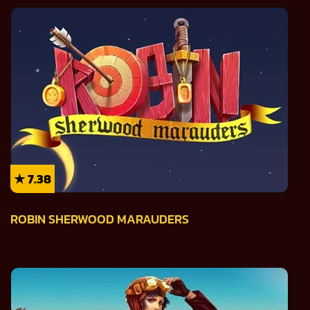
★
7.38
ROBIN SHERWOOD MARAUDERS