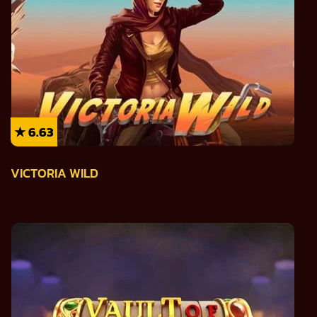
★
6.63
VICTORIA WILD