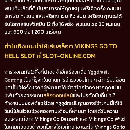
นอกจากนี้ หีบสมบัติยัง ปรากฏบนวงล้อ 5 เท่านั้น เมื่อคุณ
พบแท็บเล็ตที่ดี มันสามารถให้คุณหมุนฟรีเจ็ดครั้ง คะแนน
เรท 30 คะแนน และเหรียญ 150 ถึง 300 เหรียญ คุณจะได้
รับโอกาสรับฟรีสปิน 12 ถึง 16 ครั้ง, คะแนนเรจ 30 คะแนน
และ 600 ถึง 1,200 เหรียญ
ทำไมถึงแนะนำให้เล่นสล็อต VIKINGS GO TO
HELL SLOT ที่ SLOT-ONLINE.COM
การผจญภัยไวกิ้งที่น่าจดจำอีกเรื่องหนึ่ง
Yggdrasil
Gaming
เป็นที่รู้จักในด้านการสำรวจธีมใหม่ ๆ สำหรับสล็อต
แต่นี่ไม่ใช่ครั้งแรกที่ผู้พัฒนาได้เข้าสู่โลกไวกิ้ง หากคุณเป็น
แฟนตัวยงของเกม
สล็อตออนไลน์
และโปรดักชั่นอื่น ๆ ที่
ทำงานบนซอฟต์แวร์โดย Yggdrasil คุณอาจรู้ว่าเกมนี้ได้ใช้
ธีมนี้ไปแล้วในช่วงสองสามเดือนที่ผ่านมา โดยได้รับความ
อนุเคราะห์จาก Vikings Go Berzerk และ Vikings Go Wild
ในเกมทั้งสองนี้ พวกไวกิ้งใช้เวทีกลาง และใน Vikings Go to