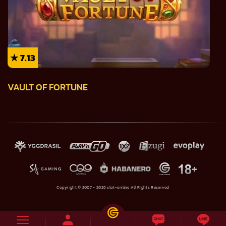
★
7.13
VAULT OF FORTUNE
Copyright © 2007 -
2026
slot-online
All Rights Reserved