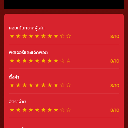
คอมเม้นท์จากผู้เล่น
★
☆
★
☆
★
☆
★
☆
★
☆
★
☆
★
☆
★
☆
☆
☆
8
/10
ฟีตเจอร์และแจ็คพอต
★
☆
★
☆
★
☆
★
☆
★
☆
★
☆
★
☆
★
☆
☆
☆
8
/10
ตั้งค่า
★
☆
★
☆
★
☆
★
☆
★
☆
★
☆
★
☆
★
☆
☆
☆
8
/10
อัตราจ่าย
★
☆
★
☆
★
☆
★
☆
★
☆
★
☆
★
☆
★
☆
☆
☆
8
/10