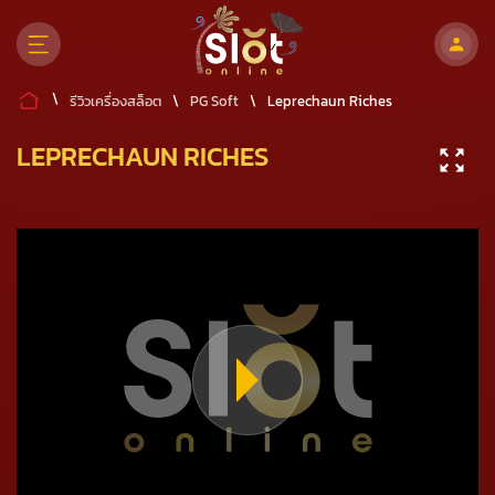
\
รีวิวเครื่องสล็อต
\
PG Soft
\
Leprechaun Riches
LEPRECHAUN RICHES