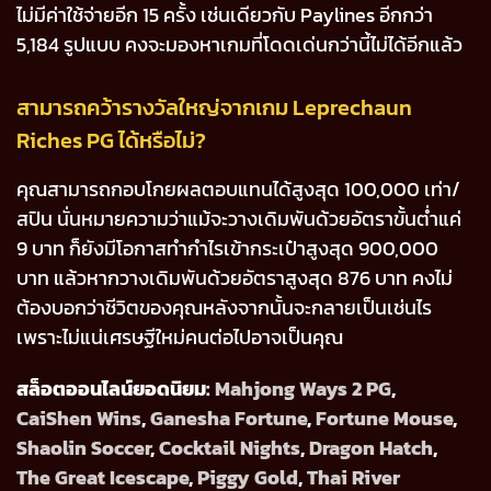
ไม่มีค่าใช้จ่ายอีก 15 ครั้ง เช่นเดียวกับ Paylines อีกกว่า
5,184 รูปแบบ คงจะมองหาเกมที่โดดเด่นกว่านี้ไม่ได้อีกแล้ว
สามารถคว้ารางวัลใหญ่จากเกม Leprechaun
Riches PG ได้หรือไม่?
คุณสามารถกอบโกยผลตอบแทนได้สูงสุด 100,000 เท่า/
สปิน นั่นหมายความว่าแม้จะวางเดิมพันด้วยอัตราขั้นต่ำแค่
9 บาท ก็ยังมีโอกาสทำกำไรเข้ากระเป๋าสูงสุด 900,000
บาท แล้วหากวางเดิมพันด้วยอัตราสูงสุด 876 บาท คงไม่
ต้องบอกว่าชีวิตของคุณหลังจากนั้นจะกลายเป็นเช่นไร
เพราะไม่แน่เศรษฐีใหม่คนต่อไปอาจเป็นคุณ
สล็อตออนไลน์ยอดนิยม:
Mahjong Ways 2 PG
,
CaiShen Wins
,
Ganesha Fortune
,
Fortune Mouse
,
Shaolin Soccer
,
Cocktail Nights
,
Dragon Hatch
,
The Great Icescape
,
Piggy Gold
,
Thai River