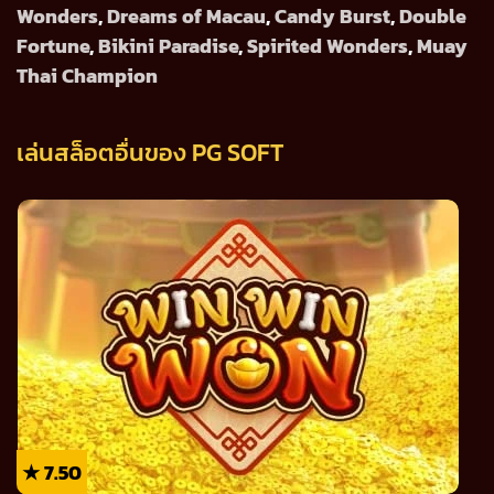
Wonders
,
Dreams of Macau
,
Candy Burst
,
Double
Fortune
,
Bikini Paradise
,
Spirited Wonders
,
Muay
Thai Champion
เล่นสล็อตอื่นของ
PG SOFT
★
7.50