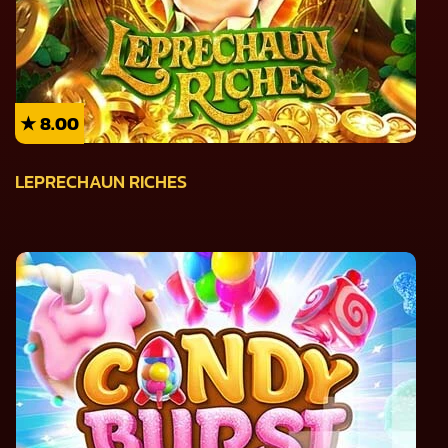
★
8.00
LEPRECHAUN RICHES